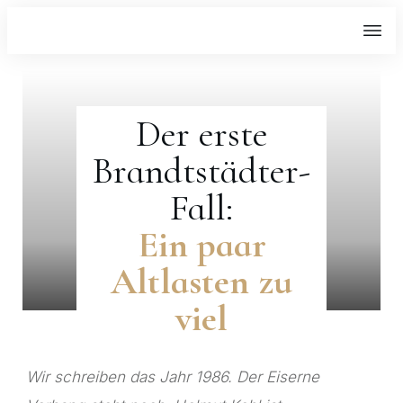
Der erste
Brandtstädter-
Fall:
Ein paar
Altlasten zu
viel
Wir schreiben das Jahr 1986. Der Eiserne