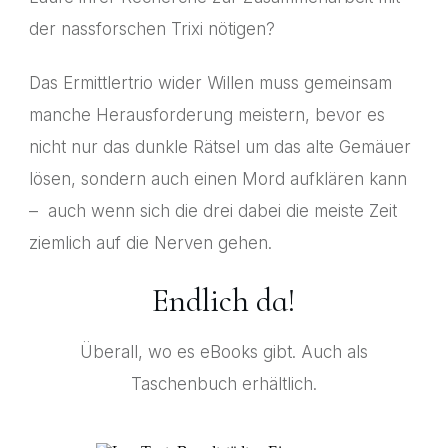
der nassforschen Trixi nötigen?
Das Ermittlertrio wider Willen muss gemeinsam
manche Herausforderung meistern, bevor es
nicht nur das dunkle Rätsel um das alte Gemäuer
lösen, sondern auch einen Mord aufklären kann
– auch wenn sich die drei dabei die meiste Zeit
ziemlich auf die Nerven gehen.
Endlich da!
Überall, wo es eBooks gibt. Auch als
Taschenbuch erhältlich.