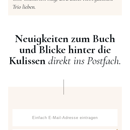
Trio lieben.
Neuigkeiten zum Buch
und Blicke hinter die
Kulissen
direkt ins Postfach.