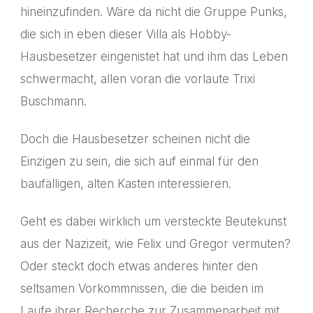
hineinzufinden. Wäre da nicht die Gruppe Punks,
die sich in eben dieser Villa als Hobby-
Hausbesetzer eingenistet hat und ihm das Leben
schwermacht, allen voran die vorlaute Trixi
Buschmann.
Doch die Hausbesetzer scheinen nicht die
Einzigen zu sein, die sich auf einmal für den
baufälligen, alten Kasten interessieren.
Geht es dabei wirklich um versteckte Beutekunst
aus der Nazizeit, wie Felix und Gregor vermuten?
Oder steckt doch etwas anderes hinter den
seltsamen Vorkommnissen, die die beiden im
Laufe ihrer Recherche zur Zusammenarbeit mit