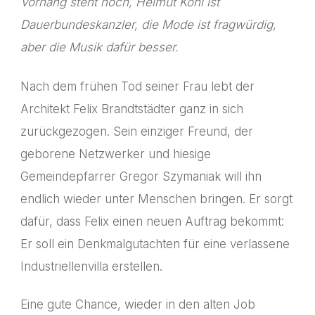
Vorhang steht noch, Helmut Kohl ist
Dauerbundeskanzler, die Mode ist fragwürdig,
aber die Musik dafür besser.
Nach dem frühen Tod seiner Frau lebt der
Architekt Felix Brandtstädter ganz in sich
zurückgezogen. Sein einziger Freund, der
geborene Netzwerker und hiesige
Gemeindepfarrer Gregor Szymaniak will ihn
endlich wieder unter Menschen bringen. Er sorgt
dafür, dass Felix einen neuen Auftrag bekommt:
Er soll ein Denkmalgutachten für eine verlassene
Industriellenvilla erstellen.
Eine gute Chance, wieder in den alten Job